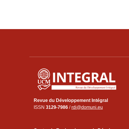
Revue du Développement Intégral
ISSN
3129-7986
/
rdi@domuni.eu