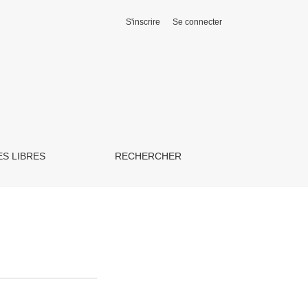
S'inscrire
Se connecter
ES LIBRES
RECHERCHER