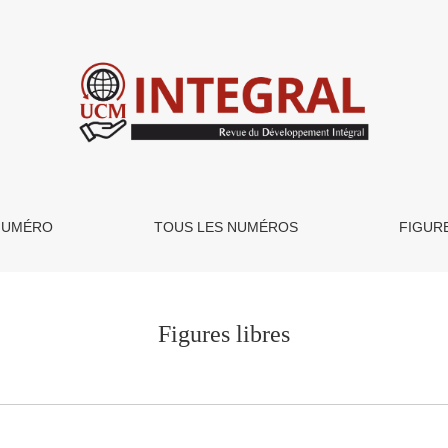
NUMÉRO
TOUS LES NUMÉROS
FIGUR
Figures libres