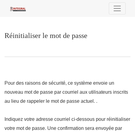
Réinitialiser le mot de passe
Réinitialiser le mot de passe
Pour des raisons de sécurité, ce système envoie un
nouveau mot de passe par courriel aux utilisateurs inscrits
au lieu de rappeler le mot de passe actuel. .
Indiquez votre adresse courriel ci-dessous pour réinitialiser
votre mot de passe. Une confirmation sera envoyée par