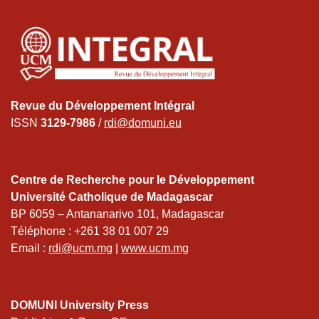
Revue du Développement Intégral
ISSN
3129-7986
/
rdi@domuni.eu
Centre de Recherche pour le Développement
Université Catholique de Madagascar
BP 6059 – Antananarivo 101, Madagascar
Téléphone : +261 38 01 007 29
Email :
rdi@ucm.mg
|
www.ucm.mg
DOMUNI University Press